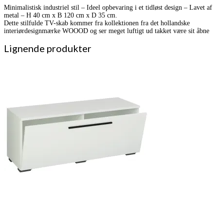
Minimalistisk industriel stil – Ideel opbevaring i et tidløst design – Lavet af
metal – H 40 cm x B 120 cm x D 35 cm.
Dette stilfulde TV-skab kommer fra kollektionen fra det hollandske
interiørdesignmærke WOOOD og ser meget luftigt ud takket være sit åbne
Lignende produkter