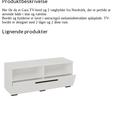
Produktbeskrivelse
Her får du et Gara TV-bord og 2 væghylder fra Nordvärk, der er perfekt at
anvende både i stue og værelse.
Bordet og hylderne er lavet i antracitgrå melaminbetrukket spånplade. TV-
bordet er designet med 2 låger og 2 åbne rum.
Lignende produkter