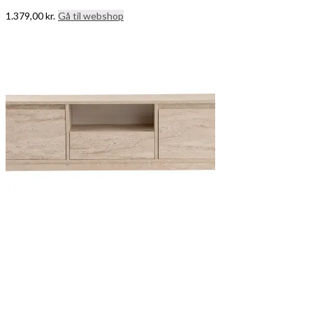
1.379,00
kr.
Gå til webshop