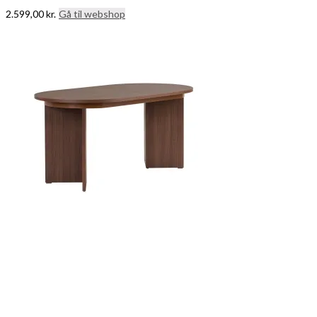
2.599,00
kr.
Gå til webshop