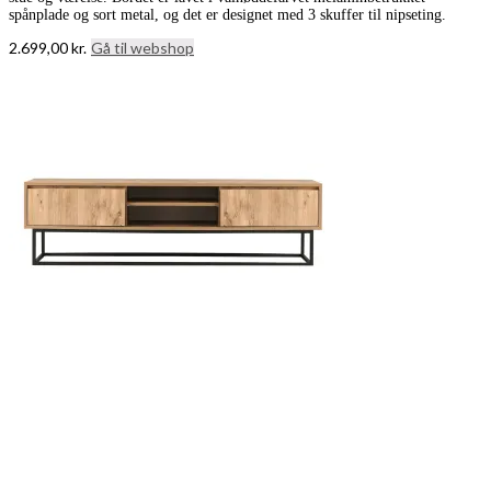
spånplade og sort metal, og det er designet med 3 skuffer til nipseting.
2.699,00
kr.
Gå til webshop