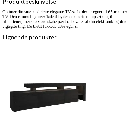
Produktbeskrivelse
Optimer din stue med dette elegante TV-skab, der er egnet til 65-tommer
TV. Den rummelige overflade tilbyder den perfekte opsætning til
filmaftener, mens to store skabe pænt opbevarer al din elektronik og dine
vigtigste ting. De blødt lukkede døre øger si
Lignende produkter