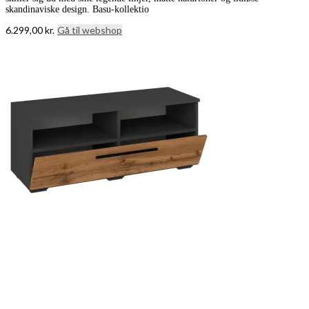
skandinaviske design. Basu-kollektio
6.299,00
kr.
Gå til webshop