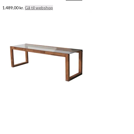
1.489,00
kr.
Gå til webshop