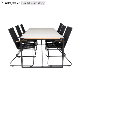
1.489,00
kr.
Gå til webshop