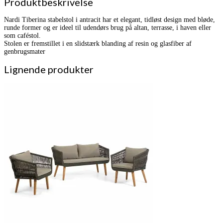
Produktbeskrivelse
Nardi Tiberina stabelstol i antracit har et elegant, tidløst design med bløde,
runde former og er ideel til udendørs brug på altan, terrasse, i haven eller
som caféstol.
Stolen er fremstillet i en slidstærk blanding af resin og glasfiber af
genbrugsmater
Lignende produkter