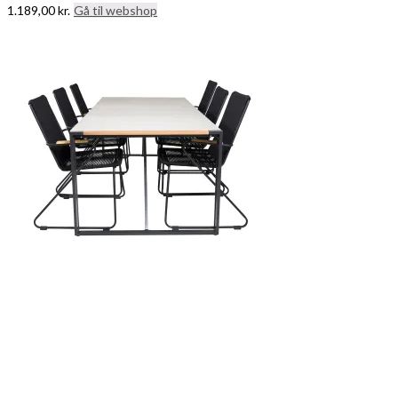
1.189,00
kr.
Gå til webshop