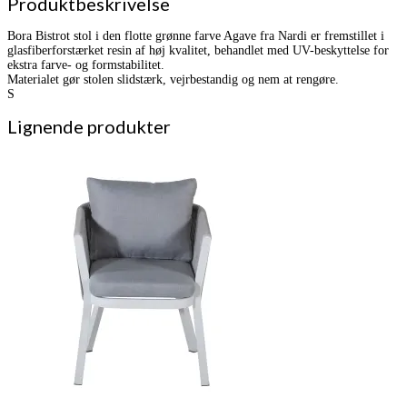
Produktbeskrivelse
Bora Bistrot stol i den flotte grønne farve Agave fra Nardi er fremstillet i
glasfiberforstærket resin af høj kvalitet, behandlet med UV-beskyttelse for
ekstra farve- og formstabilitet.
Materialet gør stolen slidstærk, vejrbestandig og nem at rengøre.
S
Lignende produkter