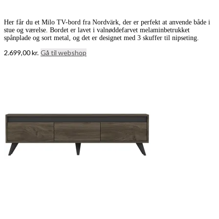
Her får du et Milo TV-bord fra Nordvärk, der er perfekt at anvende både i
stue og værelse. Bordet er lavet i valnøddefarvet melaminbetrukket
spånplade og sort metal, og det er designet med 3 skuffer til nipseting.
2.699,00
kr.
Gå til webshop