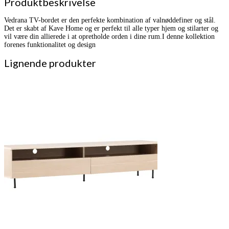
Produktbeskrivelse
Vedrana TV-bordet er den perfekte kombination af valnøddefiner og stål.
Det er skabt af Kave Home og er perfekt til alle typer hjem og stilarter og
vil være din allierede i at opretholde orden i dine rum.I denne kollektion
forenes funktionalitet og design
Lignende produkter