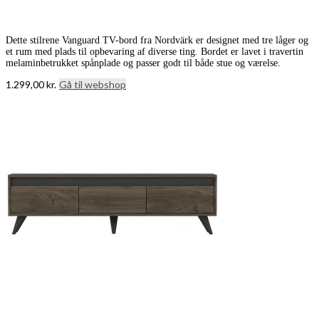
Dette stilrene Vanguard TV-bord fra Nordvärk er designet med tre låger og
et rum med plads til opbevaring af diverse ting. Bordet er lavet i travertin
melaminbetrukket spånplade og passer godt til både stue og værelse.
1.299,00
kr.
Gå til webshop