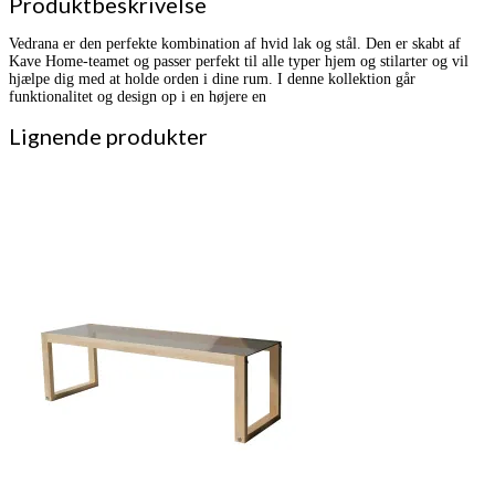
Produktbeskrivelse
Vedrana er den perfekte kombination af hvid lak og stål. Den er skabt af
Kave Home-teamet og passer perfekt til alle typer hjem og stilarter og vil
hjælpe dig med at holde orden i dine rum. I denne kollektion går
funktionalitet og design op i en højere en
Lignende produkter