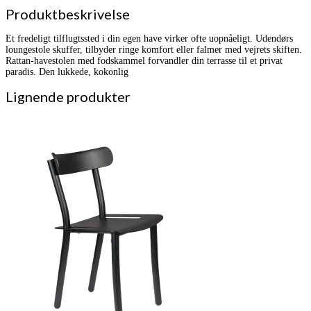
Produktbeskrivelse
Et fredeligt tilflugtssted i din egen have virker ofte uopnåeligt. Udendørs
loungestole skuffer, tilbyder ringe komfort eller falmer med vejrets skiften.
Rattan-havestolen med fodskammel forvandler din terrasse til et privat
paradis. Den lukkede, kokonlig
Lignende produkter