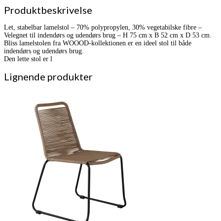
Produktbeskrivelse
Let, stabelbar lamelstol – 70% polypropylen, 30% vegetabilske fibre –
Velegnet til indendørs og udendørs brug – H 75 cm x B 52 cm x D 53 cm.
Bliss lamelstolen fra WOOOD-kollektionen er en ideel stol til både
indendørs og udendørs brug.
Den lette stol er l
Lignende produkter