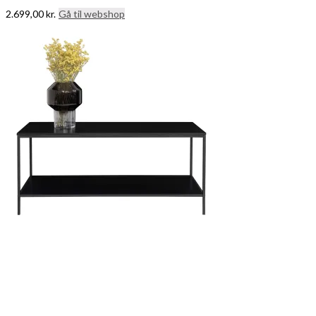
2.699,00
kr.
Gå til webshop