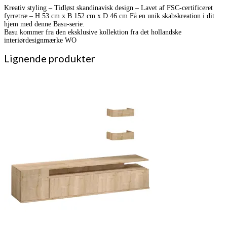
Kreativ styling – Tidløst skandinavisk design – Lavet af FSC-certificeret
fyrretræ – H 53 cm x B 152 cm x D 46 cm Få en unik skabskreation i dit
hjem med denne Basu-serie.
Basu kommer fra den eksklusive kollektion fra det hollandske
interiørdesignmærke WO
Lignende produkter