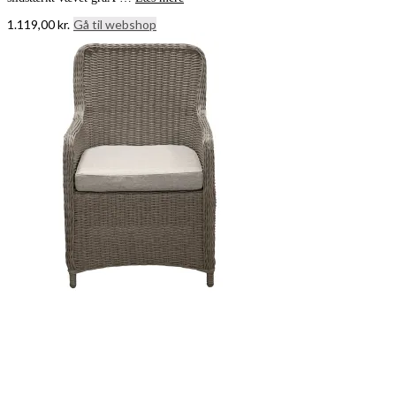
1.119,00
kr.
Gå til webshop