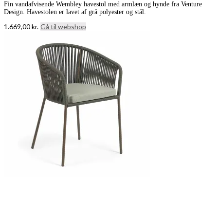
Fin vandafvisende Wembley havestol med armlæn og hynde fra Venture
Design. Havestolen er lavet af grå polyester og stål.
1.669,00
kr.
Gå til webshop