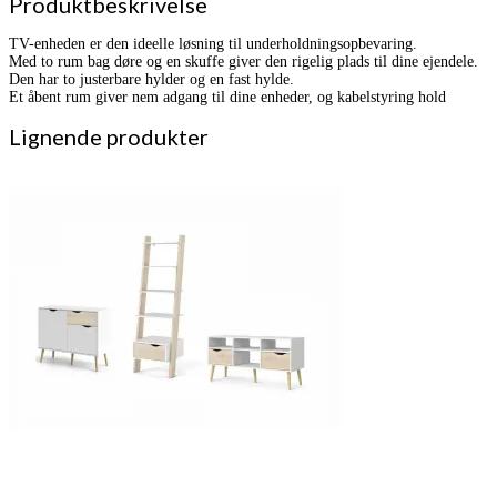
Produktbeskrivelse
TV-enheden er den ideelle løsning til underholdningsopbevaring.
Med to rum bag døre og en skuffe giver den rigelig plads til dine ejendele.
Den har to justerbare hylder og en fast hylde.
Et åbent rum giver nem adgang til dine enheder, og kabelstyring hold
Lignende produkter