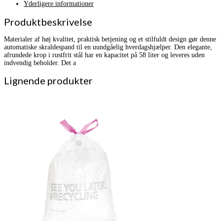
Yderligere informationer
Produktbeskrivelse
Materialer af høj kvalitet, praktisk betjening og et stilfuldt design gør denne
automatiske skraldespand til en uundgåelig hverdagshjælper. Den elegante,
afrundede krop i rustfrit stål har en kapacitet på 58 liter og leveres uden
indvendig beholder. Det a
Lignende produkter