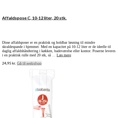
Affaldspose C, 10-12 liter, 20 stk.
Disse affaldsposer er en praktisk og holdbar løsning til mindre
skraldespande i hjemmet. Med en kapacitet på 10-12 liter er de ideelle til
daglig affaldshåndtering i køkken, badeværelse eller kontor. Poserne leveres
i en praktisk rulle med 20 stk, så …
Læs mere
24,95
kr.
Gå til webshop