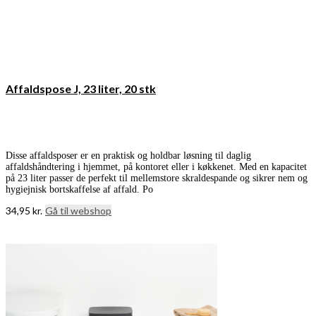
Affaldspose J, 23 liter, 20 stk
Disse affaldsposer er en praktisk og holdbar løsning til daglig
affaldshåndtering i hjemmet, på kontoret eller i køkkenet. Med en kapacitet
på 23 liter passer de perfekt til mellemstore skraldespande og sikrer nem og
hygiejnisk bortskaffelse af affald. Po
34,95
kr.
Gå til webshop