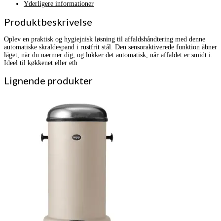
Yderligere informationer
Produktbeskrivelse
Oplev en praktisk og hygiejnisk løsning til affaldshåndtering med denne
automatiske skraldespand i rustfrit stål. Den sensoraktiverede funktion åbner
låget, når du nærmer dig, og lukker det automatisk, når affaldet er smidt i.
Ideel til køkkenet eller eth
Lignende produkter