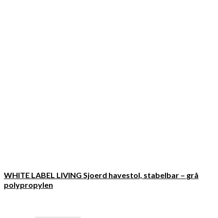
WHITE LABEL LIVING Sjoerd havestol, stabelbar – grå
polypropylen