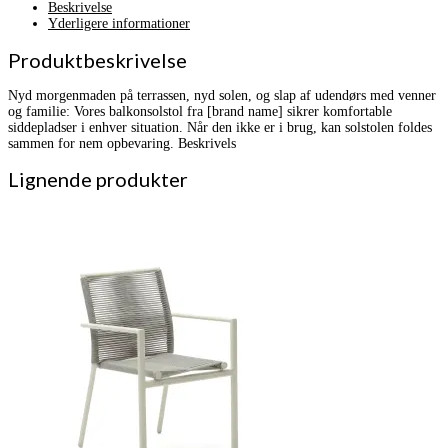
Beskrivelse
Yderligere informationer
Produktbeskrivelse
Nyd morgenmaden på terrassen, nyd solen, og slap af udendørs med venner
og familie: Vores balkonsolstol fra [brand name] sikrer komfortable
siddepladser i enhver situation. Når den ikke er i brug, kan solstolen foldes
sammen for nem opbevaring. Beskrivels
Lignende produkter