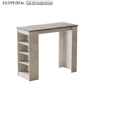
10.599,00
kr.
Gå til webshop