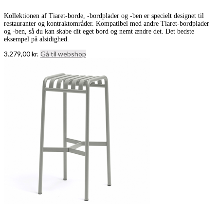
Kollektionen af Tiaret-borde, -bordplader og -ben er specielt designet til
restauranter og kontraktområder. Kompatibel med andre Tiaret-bordplader
og -ben, så du kan skabe dit eget bord og nemt ændre det. Det bedste
eksempel på alsidighed.
3.279,00
kr.
Gå til webshop