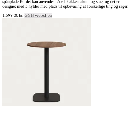
spånplade.Bordet kan anvendes både i køkken alrum og stue, og det er
designet med 3 hylder med plads til opbevaring af forskellige ting og sager.
1.599,00
kr.
Gå til webshop