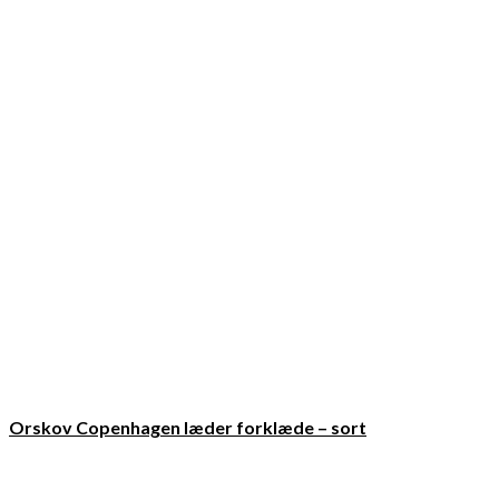
Orskov Copenhagen læder forklæde – sort