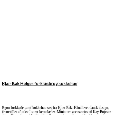
Kjær Bak Holger forklæde og kokkehue
Egon forklæde samt kokkehue sæt fra Kjær Bak. Håndlavet dansk design,
fremstillet af tekstil samt kernelæder. Miniature accessories til Kay Bojesen