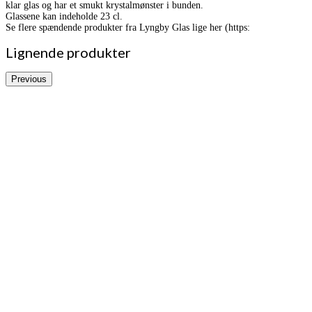
klar glas og har et smukt krystalmønster i bunden.
Glassene kan indeholde 23 cl.
Se flere spændende produkter fra Lyngby Glas lige her (https:
Lignende produkter
Previous