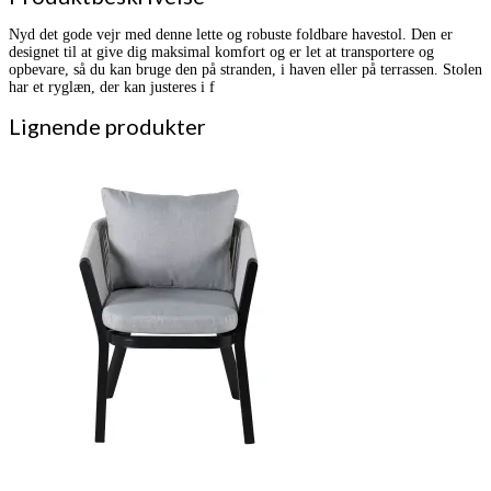
Nyd det gode vejr med denne lette og robuste foldbare havestol. Den er
designet til at give dig maksimal komfort og er let at transportere og
opbevare, så du kan bruge den på stranden, i haven eller på terrassen. Stolen
har et ryglæn, der kan justeres i f
Lignende produkter