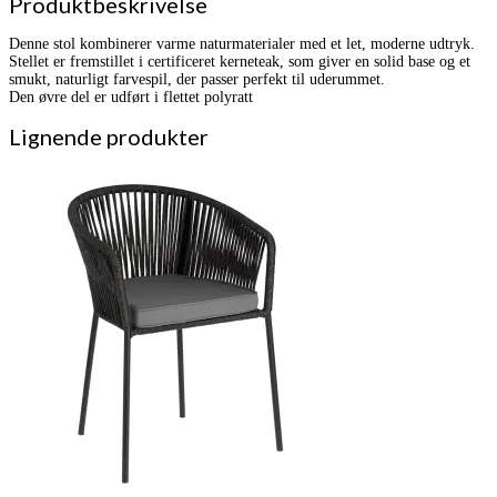
Produktbeskrivelse
Denne stol kombinerer varme naturmaterialer med et let, moderne udtryk.
Stellet er fremstillet i certificeret kerneteak, som giver en solid base og et
smukt, naturligt farvespil, der passer perfekt til uderummet.
Den øvre del er udført i flettet polyratt
Lignende produkter