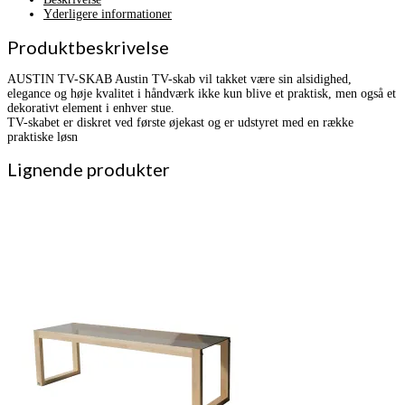
Yderligere informationer
Produktbeskrivelse
AUSTIN TV-SKAB Austin TV-skab vil takket være sin alsidighed,
elegance og høje kvalitet i håndværk ikke kun blive et praktisk, men også et
dekorativt element i enhver stue.
TV-skabet er diskret ved første øjekast og er udstyret med en række
praktiske løsn
Lignende produkter