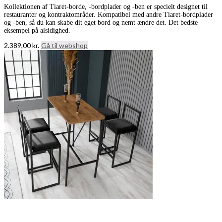
Kollektionen af Tiaret-borde, -bordplader og -ben er specielt designet til
restauranter og kontraktområder. Kompatibel med andre Tiaret-bordplader
og -ben, så du kan skabe dit eget bord og nemt ændre det. Det bedste
eksempel på alsidighed.
2.389,00
kr.
Gå til webshop