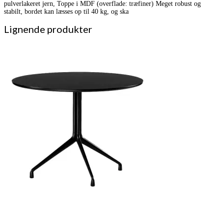
pulverlakeret jern, Toppe i MDF (overflade: træfiner) Meget robust og
stabilt, bordet kan læsses op til 40 kg, og ska
Lignende produkter