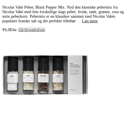
Nicolas Vahé Peber, Black Pepper Mix. Nyd den klassiske pebermix fra
Nicolas Vahé med fem forskellige slags peber; hvide, røde, grønne, rosa og
sorte peberkorn. Pebermix er en klassiker sammen med Nicolas Vahés
populære franske salt og det perfekte tilbehør …
Læs mere
95,00
kr.
Gå til webshop