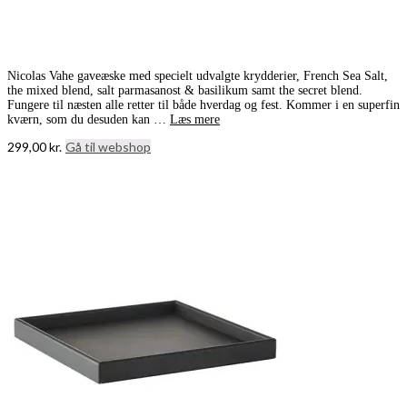
Nicolas Vahe gaveæske med specielt udvalgte krydderier, French Sea Salt,
the mixed blend, salt parmasanost & basilikum samt the secret blend.
Fungere til næsten alle retter til både hverdag og fest. Kommer i en superfin
kværn, som du desuden kan …
Læs mere
299,00
kr.
Gå til webshop