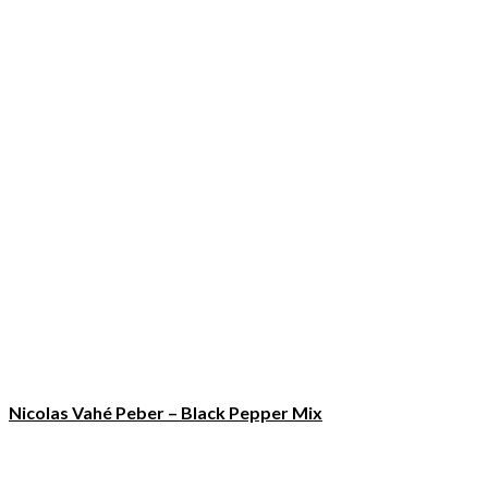
Nicolas Vahé Peber – Black Pepper Mix