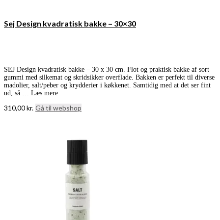
Sej Design kvadratisk bakke – 30×30
SEJ Design kvadratisk bakke – 30 x 30 cm. Flot og praktisk bakke af sort
gummi med silkemat og skridsikker overflade. Bakken er perfekt til diverse
madolier, salt/peber og krydderier i køkkenet. Samtidig med at det ser fint
ud, så …
Læs mere
310,00
kr.
Gå til webshop