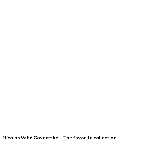
Nicolas Vahé Gaveæske – The favorite collection