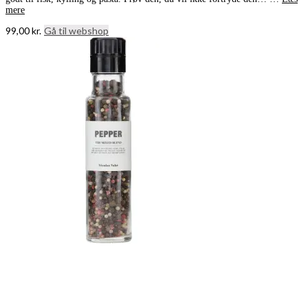
mere
99,00
kr.
Gå til webshop