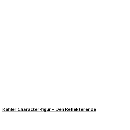
Kähler Character-figur – Den Reflekterende