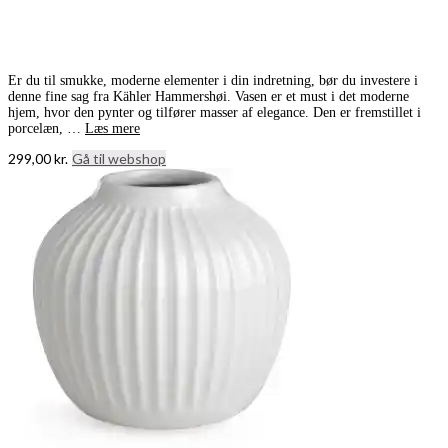
Er du til smukke, moderne elementer i din indretning, bør du investere i
denne fine sag fra Kähler Hammershøi. Vasen er et must i det moderne
hjem, hvor den pynter og tilfører masser af elegance. Den er fremstillet i
porcelæn, …
Læs mere
299,00
kr.
Gå til webshop