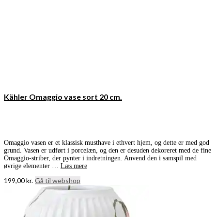
Kähler Omaggio vase sort 20 cm.
Omaggio vasen er et klassisk musthave i ethvert hjem, og dette er med god
grund. Vasen er udført i porcelæn, og den er desuden dekoreret med de fine
Omaggio-striber, der pynter i indretningen. Anvend den i samspil med
øvrige elementer …
Læs mere
199,00
kr.
Gå til webshop