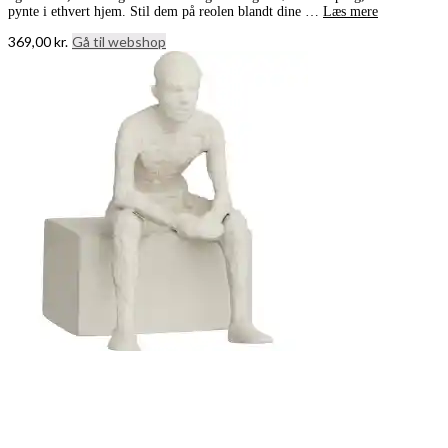
pynte i ethvert hjem. Stil dem på reolen blandt dine …
Læs mere
369,00
kr.
Gå til webshop