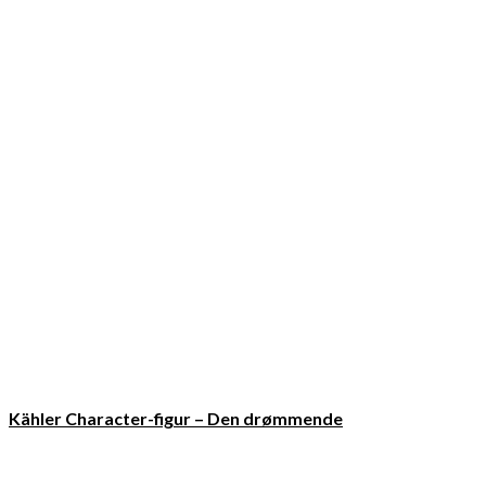
Kähler Character-figur – Den drømmende