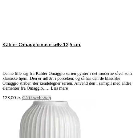
Kähler Omaggio vase sølv 12,5 cm.
Denne lille sag fra Kähler Omaggio serien pynter i det moderne såvel som
klassiske hjem. Den er udført i porcelæn, og så har den de klassiske
Omaggio striber, der kendetegner serien. Anvend den i samspil med andre
elementer fra Omaggio, …
Læs mere
128,00
kr.
Gå til webshop