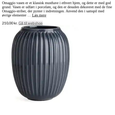
Omaggio vasen er et klassisk musthave i ethvert hjem, og dette er med god
grund. Vasen er udført i porcelæn, og den er desuden dekoreret med de fine
Omaggio-striber, der pynter i indretningen. Anvend den i samspil med
øvrige elementer …
Læs mere
210,00
kr.
Gå til webshop