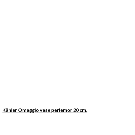
Kähler Omaggio vase perlemor 20 cm.