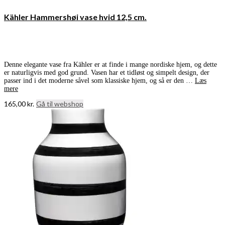
Kähler Hammershøi vase hvid 12,5 cm.
Denne elegante vase fra Kähler er at finde i mange nordiske hjem, og dette
er naturligvis med god grund. Vasen har et tidløst og simpelt design, der
passer ind i det moderne såvel som klassiske hjem, og så er den …
Læs
mere
165,00
kr.
Gå til webshop