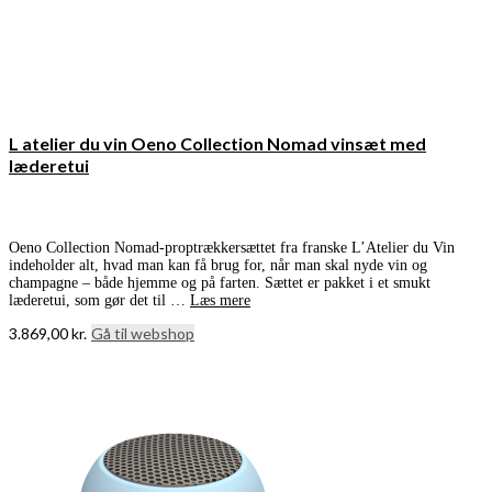
L atelier du vin Oeno Collection Nomad vinsæt med
læderetui
Oeno Collection Nomad-proptrækkersættet fra franske L’Atelier du Vin
indeholder alt, hvad man kan få brug for, når man skal nyde vin og
champagne – både hjemme og på farten. Sættet er pakket i et smukt
læderetui, som gør det til …
Læs mere
3.869,00
kr.
Gå til webshop