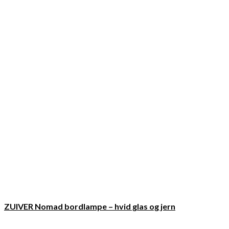
ZUIVER Nomad bordlampe – hvid glas og jern