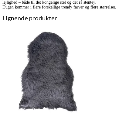
lejlighed – både til det kongelige stel og det rå stentøj.
Dugen kommer i flere forskellige trendy farver og flere størrelser.
Lignende produkter