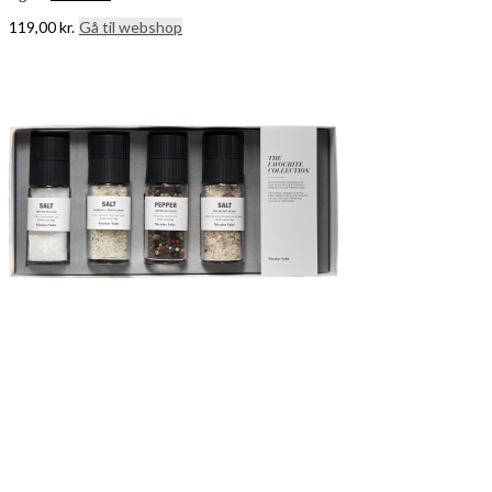
119,00
kr.
Gå til webshop