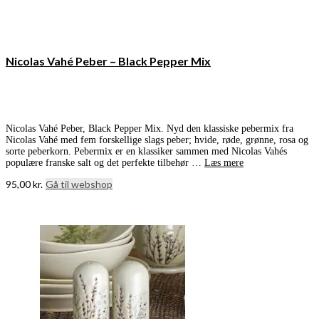
Nicolas Vahé Peber – Black Pepper Mix
Nicolas Vahé Peber, Black Pepper Mix. Nyd den klassiske pebermix fra
Nicolas Vahé med fem forskellige slags peber; hvide, røde, grønne, rosa og
sorte peberkorn. Pebermix er en klassiker sammen med Nicolas Vahés
populære franske salt og det perfekte tilbehør …
Læs mere
95,00
kr.
Gå til webshop