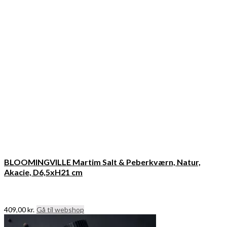
BLOOMINGVILLE Martim Salt & Peberkværn, Natur,
Akacie, D6,5xH21 cm
409,00
kr.
Gå til webshop