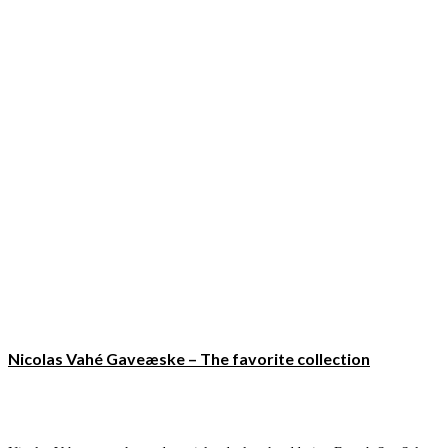
Nicolas Vahé Gaveæske – The favorite collection