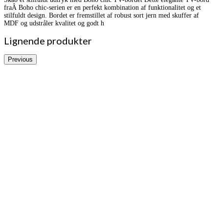
fraÂ Boho chic-serien er en perfekt kombination af funktionalitet og et
stilfuldt design. Bordet er fremstillet af robust sort jern med skuffer af
MDF og udstråler kvalitet og godt h
Lignende produkter
Previous