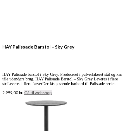
HAY Palissade Barstol – Sky Grey
HAY Palissade barstol i Sky Grey. Produceret i pulverlakeret stål og kan
tåle udendørs brug. HAY Palissade Barstol – Sky Grey Leveres i flere
str.Leveres i flere farverDer fås passende barbord til Palissade serien
2.999,00
kr.
Gå til webshop