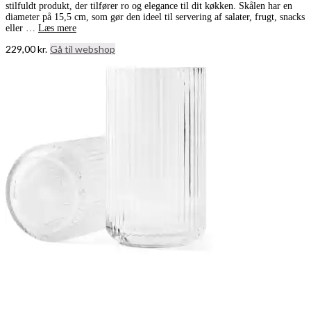
stilfuldt produkt, der tilfører ro og elegance til dit køkken. Skålen har en
diameter på 15,5 cm, som gør den ideel til servering af salater, frugt, snacks
eller …
Læs mere
229,00
kr.
Gå til webshop