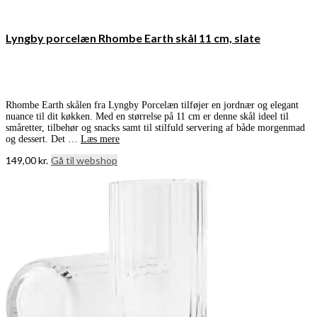
Lyngby porcelæn Rhombe Earth skål 11 cm, slate
Rhombe Earth skålen fra Lyngby Porcelæn tilføjer en jordnær og elegant
nuance til dit køkken. Med en størrelse på 11 cm er denne skål ideel til
småretter, tilbehør og snacks samt til stilfuld servering af både morgenmad
og dessert. Det …
Læs mere
149,00
kr.
Gå til webshop