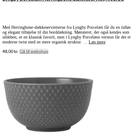
Med Herringbone-dækkeservietterne fra Lyngby Porcelæn får du en tidløs
og elegant tilføjelse til din borddækning. Mønsteret, der også kendes som
sildeben, er en klassisk favorit, men i Lyngby Porcelæns version får det et
moderne twist med en mere organisk struktur. …
Læs mere
48,00
kr.
Gå til webshop