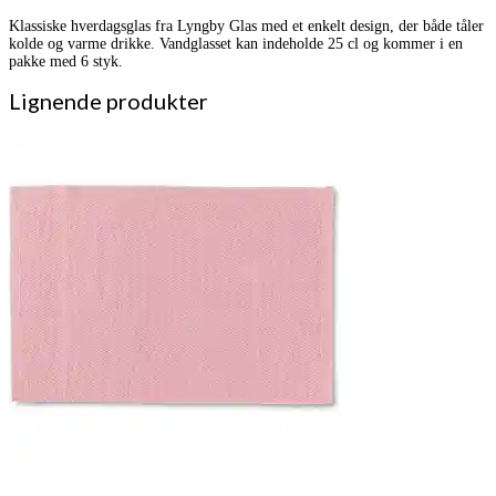
Klassiske hverdagsglas fra Lyngby Glas med et enkelt design, der både tåler
kolde og varme drikke. Vandglasset kan indeholde 25 cl og kommer i en
pakke med 6 styk.
Lignende produkter