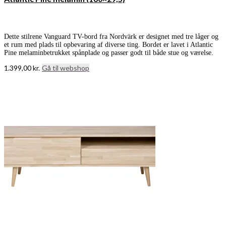
Dette stilrene Vanguard TV-bord fra Nordvärk er designet med tre låger og
et rum med plads til opbevaring af diverse ting. Bordet er lavet i Atlantic
Pine melaminbetrukket spånplade og passer godt til både stue og værelse.
1.399,00
kr.
Gå til webshop