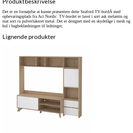
Produktbeskrivelse
Det er en fornøjelse at kunne præsentere dette Seaford TV-bordÂ med
opbevaringsplads fra Act Nordic. TV-bordet er lavet i sort ask melamin og
mat sort ru pulverlakeret metal. Det er designet med en skydelåge i mesh og
hul i bagbeklædningen til ledninger,
Lignende produkter