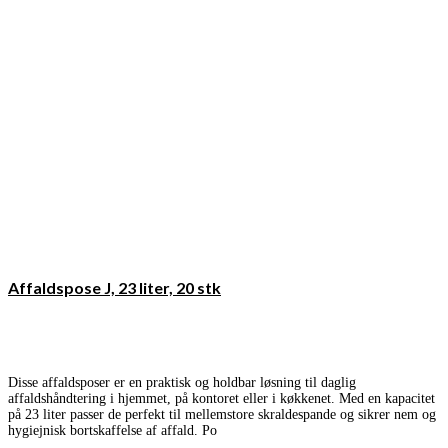
Affaldspose J, 23 liter, 20 stk
Disse affaldsposer er en praktisk og holdbar løsning til daglig
affaldshåndtering i hjemmet, på kontoret eller i køkkenet. Med en kapacitet
på 23 liter passer de perfekt til mellemstore skraldespande og sikrer nem og
hygiejnisk bortskaffelse af affald. Po