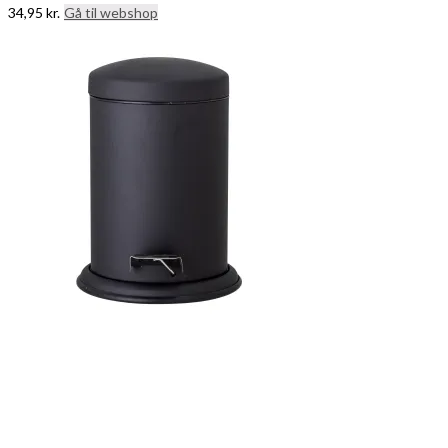
34,95
kr.
Gå til webshop