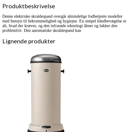
Produktbeskrivelse
Denne elektriske skraldespand overgår almindelige fodbetjente modeller
med hensyn til bekvemmelighed og hygiejne. En simpel håndbevægelse er
alt, hvad der kræves, og den infrarøde teknologi åbner og lukker den
problemfrit. Den automatiske skraldespand kan
Lignende produkter