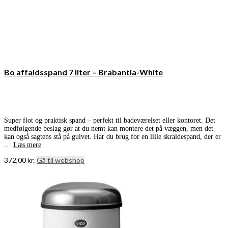
Bo affaldsspand 7 liter – Brabantia-White
Super flot og praktisk spand – perfekt til badeværelset eller kontoret. Det
medfølgende beslag gør at du nemt kan montere det på væggen, men det
kan også sagtens stå på gulvet. Har du brug for en lille skraldespand, der er
…
Læs mere
372,00
kr.
Gå til webshop