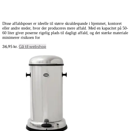
Disse affaldsposer er ideelle til større skraldespande i hjemmet, kontoret
eller andre steder, hvor der produceres mere affald. Med en kapacitet på 50-
60 liter giver poserne rigelig plads til dagligt affald, og det stærke materiale
minimerer risikoen for
36,95
kr.
Gå til webshop