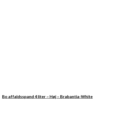
Bo affaldsspand 4 liter – Høj – Brabantia-White