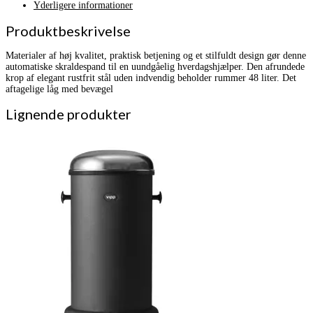
Yderligere informationer
Produktbeskrivelse
Materialer af høj kvalitet, praktisk betjening og et stilfuldt design gør denne
automatiske skraldespand til en uundgåelig hverdagshjælper. Den afrundede
krop af elegant rustfrit stål uden indvendig beholder rummer 48 liter. Det
aftagelige låg med bevægel
Lignende produkter