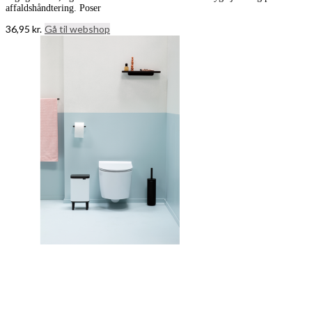
affaldshåndtering. Poser
36,95
kr.
Gå til webshop