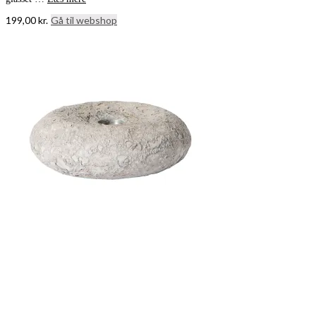
199,00
kr.
Gå til webshop