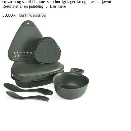
en varm og stabil flamme, som hurtigt tager fat og brænder jævnt.
Resultatet er en pålidelig …
Læs mere
53,00
kr.
Gå til webshop