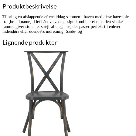
Produktbeskrivelse
Tilbring en afslappende eftermiddag sammen i haven med disse havestole
fra [brand name]. Det håndvævede design kombineret med den slanke
ramme giver stolen et strejf af elegance, der passer perfekt til enhver
indendørs eller udendørs indretning. Sæde- og
Lignende produkter