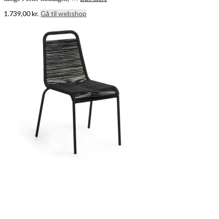
1.739,00
kr.
Gå til webshop