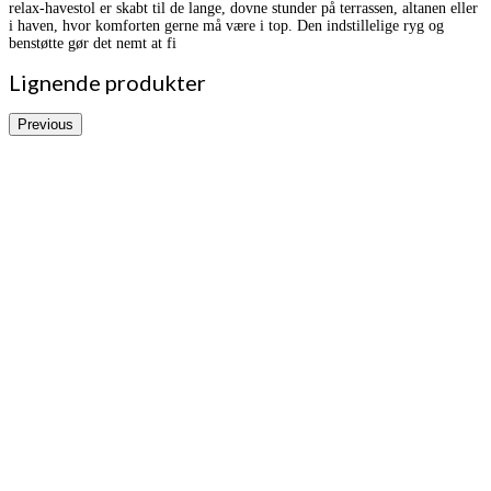
relax-havestol er skabt til de lange, dovne stunder på terrassen, altanen eller
i haven, hvor komforten gerne må være i top. Den indstillelige ryg og
benstøtte gør det nemt at fi
Lignende produkter
Previous