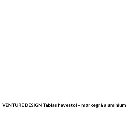
VENTURE DESIGN Tablas havestol – mørkegrå aluminium