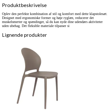
Produktbeskrivelse
Oplev den perfekte kombination af stil og komfort med dette klapstolesæt.
Designet med ergonomiske former og høje ryglæn, reducerer det
muskelsmerter og spændinger, så du kan nyde dine udendørs aktiviteter
uden ubehag. Det fleksible materiale tilpasser si
Lignende produkter