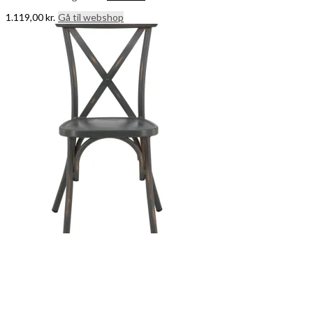
1.119,00
kr.
Gå til webshop