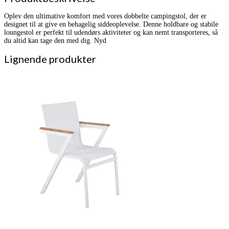
Oplev den ultimative komfort med vores dobbelte campingstol, der er
designet til at give en behagelig siddeoplevelse. Denne holdbare og stabile
loungestol er perfekt til udendørs aktiviteter og kan nemt transporteres, så
du altid kan tage den med dig. Nyd
Lignende produkter