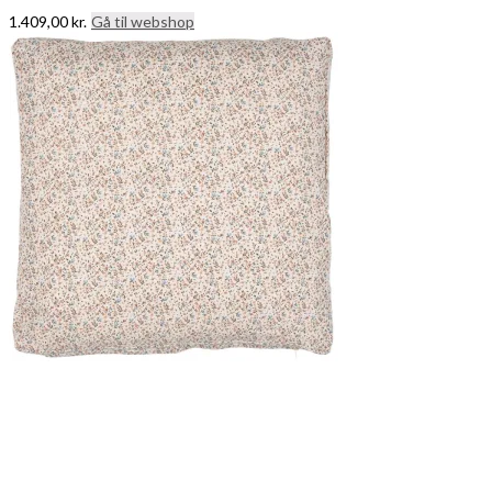
1.409,00
kr.
Gå til webshop